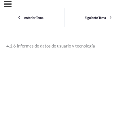
Anterior Tema
Siguiente Tema
4.1.6 Informes de datos de usuario y tecnología