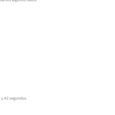
o y 42 segundos.