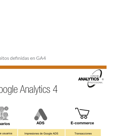
bitos definidas en GA4