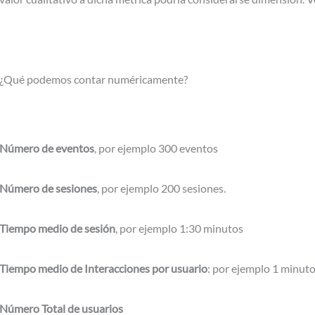
¿Qué podemos contar numéricamente?
Número de eventos
, por ejemplo 300 eventos
Número de sesiones
, por ejemplo 200 sesiones.
Tiempo medio de sesión
, por ejemplo 1:30 minutos
Tiempo medio de Interacciones por usuario
: por ejemplo 1 minut
Número Total de usuarios