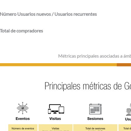
Número Usuarios nuevos / Usuarios recurrentes
Total de compradores
Métricas principales asociadas a ám