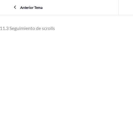
Anterior Tema
11.3 Seguimiento de scrolls