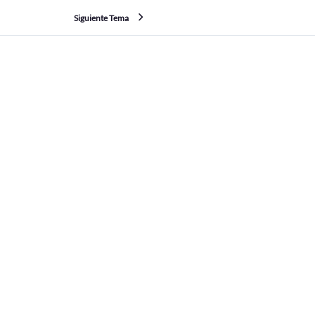
Siguiente Tema