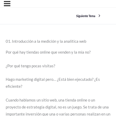
Siguiente Tema
01. Introducción a la medición y la analítica web
Por qué hay tiendas online que venden y la mía no?
¿Por qué tengo pocas visitas?
Hago marketing digital pero… ¿Está bien ejecutado? ¿Es
eficiente?
Cuando hablamos un sitio web, una tienda online o un
proyecto de estrategia digital, no es un juego. Se trata de una
importante inversión que una o varias personas realizan en un