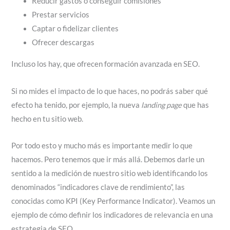
Reducir gastos o conseguir comisiones
Prestar servicios
Captar o fidelizar clientes
Ofrecer descargas
Incluso los hay, que ofrecen formación avanzada en SEO.
Si no mides el impacto de lo que haces, no podrás saber qué
efecto ha tenido, por ejemplo, la nueva
landing page
que has
hecho en tu sitio web.
Por todo esto y mucho más es importante medir lo que
hacemos. Pero tenemos que ir más allá. Debemos darle un
sentido a la medición de nuestro sitio web identificando los
denominados “indicadores clave de rendimiento”, las
conocidas como KPI (Key Performance Indicator). Veamos un
ejemplo de cómo definir los indicadores de relevancia en una
estrategia de SEO.