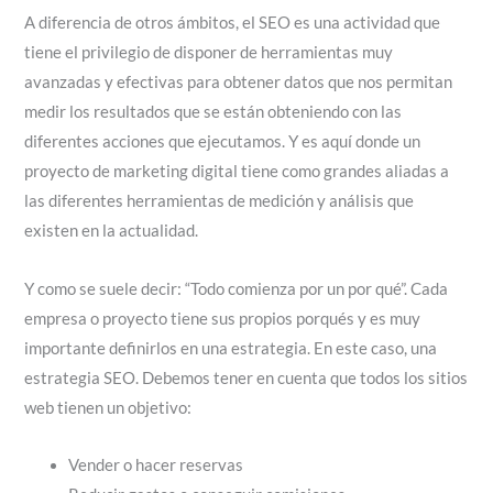
A diferencia de otros ámbitos, el SEO es una actividad que
tiene el privilegio de disponer de herramientas muy
avanzadas y efectivas para obtener datos que nos permitan
medir los resultados que se están obteniendo con las
diferentes acciones que ejecutamos. Y es aquí donde un
proyecto de marketing digital tiene como grandes aliadas a
las diferentes herramientas de medición y análisis que
existen en la actualidad.
Y como se suele decir: “Todo comienza por un por qué”. Cada
empresa o proyecto tiene sus propios porqués y es muy
importante definirlos en una estrategia. En este caso, una
estrategia SEO. Debemos tener en cuenta que todos los sitios
web tienen un objetivo:
Vender o hacer reservas