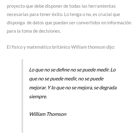
proyecto que debe disponer de todas las herramientas
necesarias para tener éxito. Lo tenga o no, es crucial que
disponga de datos que puedan ser convertidos en información
para la toma de decisiones.
El físico y matemático británico William thomson dijo:
Lo que no se define no se puede medir. Lo
que no se puede medir, no se puede
mejorar. Y lo que no se mejora, se degrada
siempre.
William Thomson