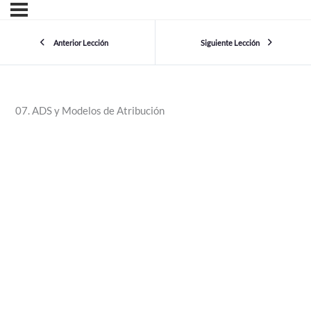
Anterior Lección
Siguiente Lección
07. ADS y Modelos de Atribución