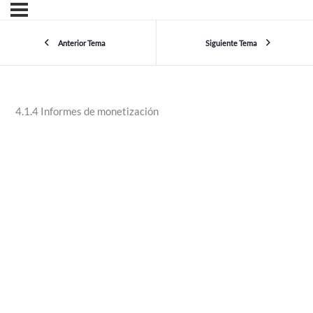
Anterior Tema
Siguiente Tema
4.1.4 Informes de monetización