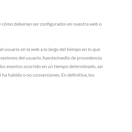
y cómo deberían ser configurados en nuestra web o
 usuario en la web a lo largo del tiempo en lo que
sesiones del usuario, fuente/medio de procedencia
los eventos ocurrido en un tiempo determinado, así
 ha habido o no conversiones. En definitiva, los