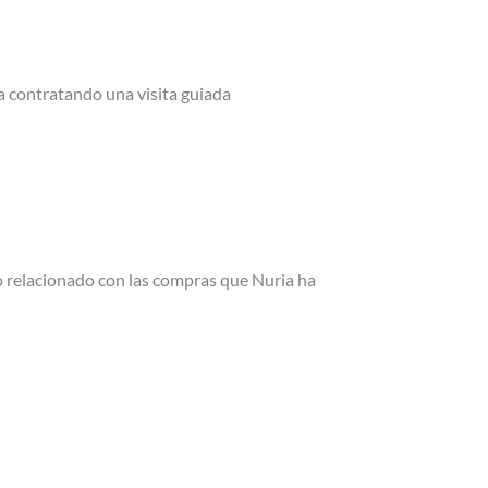
ra contratando una visita guiada
o relacionado con las compras que Nuria ha