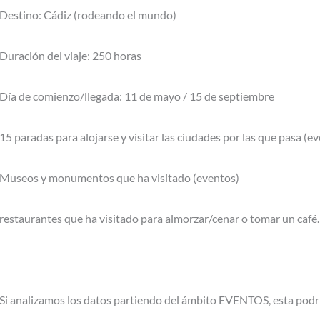
Destino: Cádiz (rodeando el mundo)
Duración del viaje: 250 horas
Día de comienzo/llegada: 11 de mayo / 15 de septiembre
15 paradas para alojarse y visitar las ciudades por las que pasa (e
Museos y monumentos que ha visitado (eventos)
restaurantes que ha visitado para almorzar/cenar o tomar un café.
Si analizamos los datos partiendo del ámbito EVENTOS, esta podría