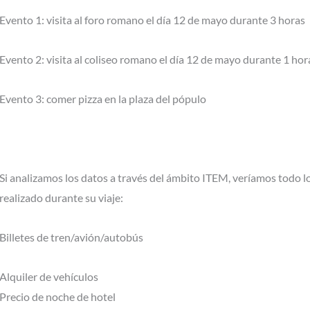
Evento 1: visita al foro romano el día 12 de mayo durante 3 horas
Evento 2: visita al coliseo romano el día 12 de mayo durante 1 ho
Evento 3: comer pizza en la plaza del pópulo
Si analizamos los datos a través del ámbito ITEM, veríamos todo l
realizado durante su viaje:
Billetes de tren/avión/autobús
Alquiler de vehículos
Precio de noche de hotel