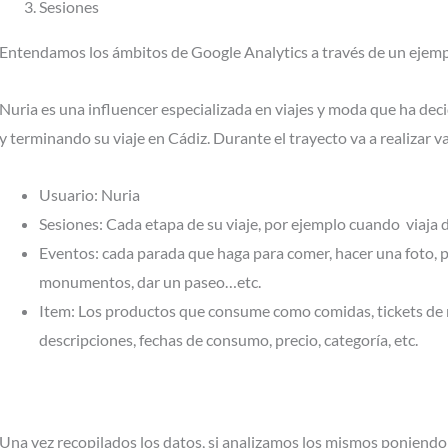
Sesiones
Entendamos los ámbitos de Google Analytics a través de un ejemp
Nuria es una influencer especializada en viajes y moda que ha deci
y terminando su viaje en Cádiz. Durante el trayecto va a realizar va
Usuario: Nuria
Sesiones: Cada etapa de su viaje, por ejemplo cuando viaja 
Eventos: cada parada que haga para comer, hacer una foto, pub
monumentos, dar un paseo…etc.
Item: Los productos que consume como comidas, tickets de m
descripciones, fechas de consumo, precio, categoría, etc.
Una vez recopilados los datos, si analizamos los mismos poniendo 