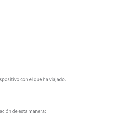
positivo con el que ha viajado.
ación de esta manera: