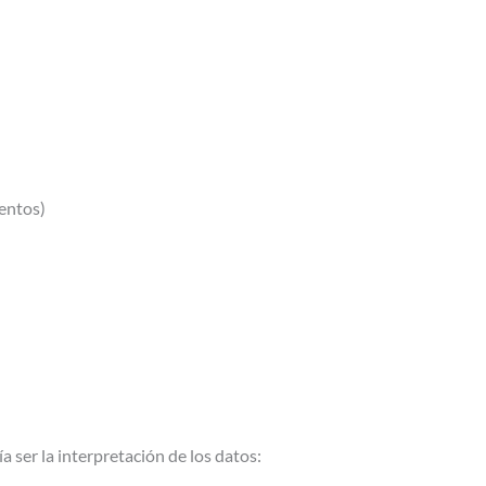
ventos)
 ser la interpretación de los datos: