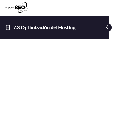
7.3 Optimización del Hosting