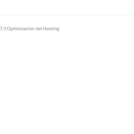
7.3 Optimización del Hosting