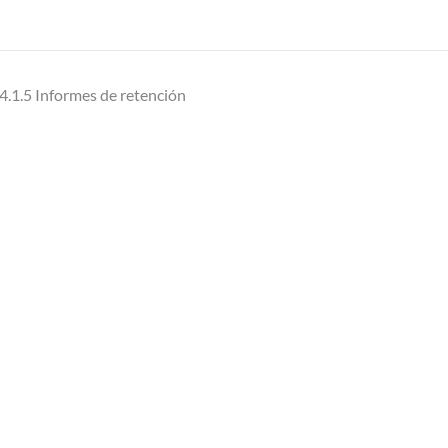
4.1.5 Informes de retención