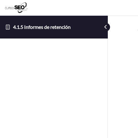
4.1.5 Informes de retención