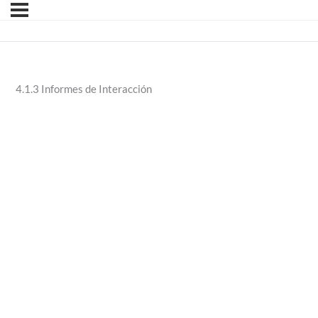
4.1.3 Informes de Interacción