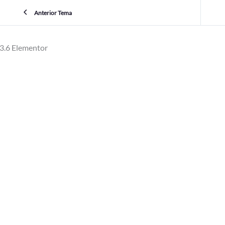
Anterior Tema
3.6 Elementor