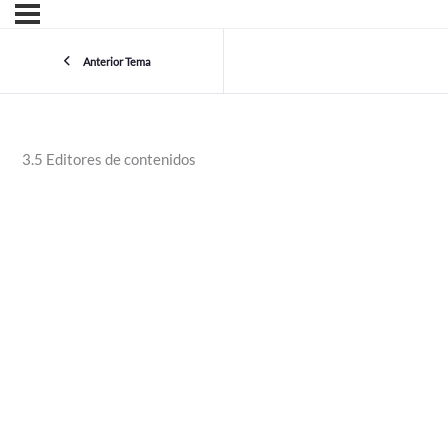
Anterior Tema
3.5 Editores de contenidos