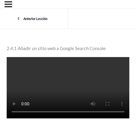
Anterior Lección
2.4.1 Añadir un sitio web a Google Search Console