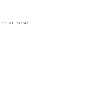
11.1 Seguimiento