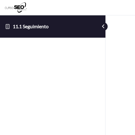
11.1 Seguimiento