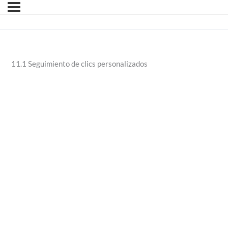
11.1 Seguimiento de clics personalizados