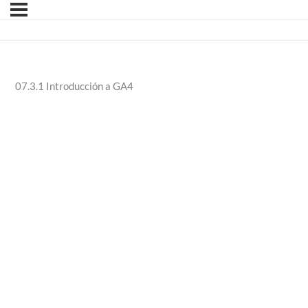
07.3.1 Introducción a GA4