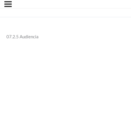
07.2.5 Audiencia