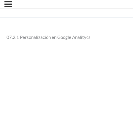
07.2.1 Personalización en Google Analitycs