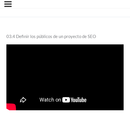
03.4 Definir los públicos de un proyecto de SEO