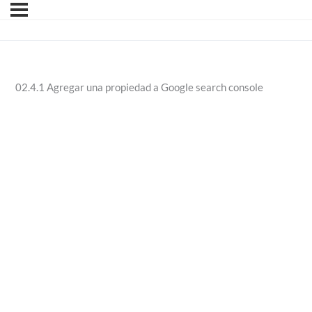
02.4.1 Agregar una propiedad a Google search console