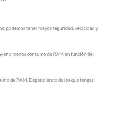
os, podemos tener mayor seguridad, velocidad y
mayor o menos consumo de RAM en función del
nsumo de RAM. Dependiendo de los que tengas