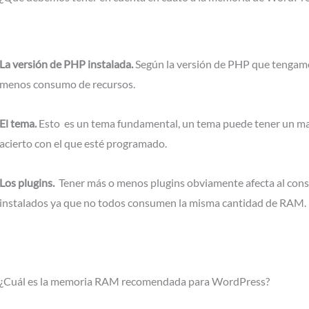
La versión de PHP instalada.
Según la versión de PHP que tengam
menos consumo de recursos.
El tema.
Esto es un tema fundamental, un tema puede tener un 
acierto con el que esté programado.
Los plugins.
Tener más o menos plugins obviamente afecta al co
instalados ya que no todos consumen la misma cantidad de RAM.
¿Cuál es la memoria RAM recomendada para WordPress?