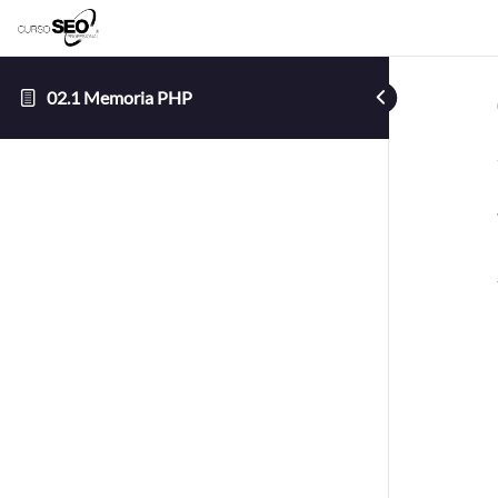
02.1 Memoria PHP