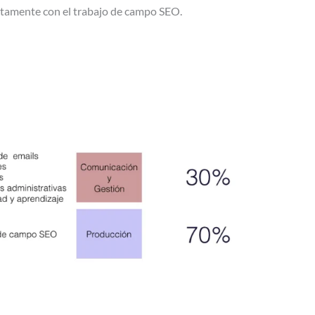
ctamente con el trabajo de campo SEO.