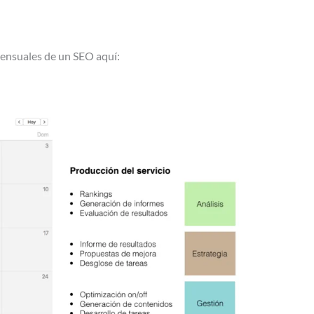
mensuales de un SEO aquí: