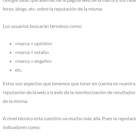
foros, blogs, etc. sobre la reputación de la misma.
Los usuarios buscarán términos como:
«marca + opinión»
«marca + estafa»
«marca + engaño»
etc.
Estos son aspectos que tenemos que tener en cuenta en nuestra
reputación de la web a través de la monitorización de resultados
de la misma.
A nivel técnico esta cuestión va mucho más allá. Pues la reputac
indicadores como: