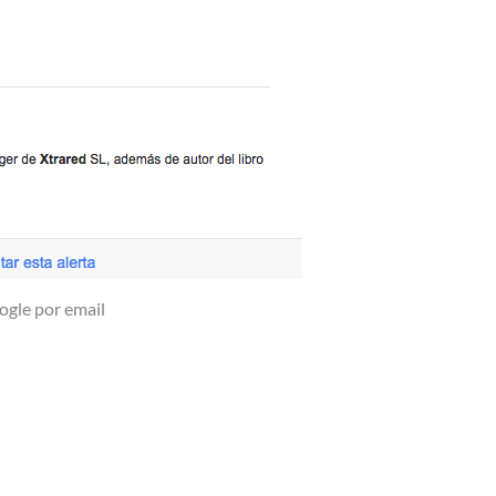
ogle por email