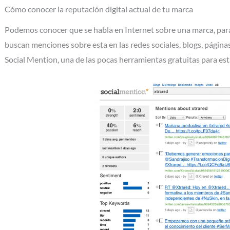
Cómo conocer la reputación digital actual de tu marca
Podemos conocer que se habla en Internet sobre una marca, para
buscan menciones sobre esta en las redes sociales, blogs, págin
Social Mention, una de las pocas herramientas gratuitas para esta