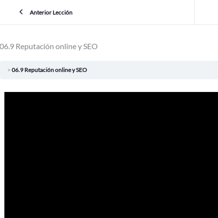
Anterior Lección
06.9 Reputación online y SEO
06.9 Reputación online y SEO