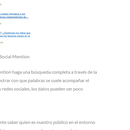
Social Mention
ntion haga una búsqueda completa a través de la
ostrar con que palabras se suele acompañar el
s redes sociales, los datos pueden ser poco
te saber quien es nuestro público en el entorno