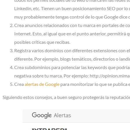
Linkedin, etc. Tienen un buen posicionamiento SEO por lo q
muy probablemente tengas control de lo que Google dice de
Crea anuncios relacionados con tu marca en portales de co
Internet. Esto, al igual que en el punto anterior, permitirá
posibles críticas que recibas.
Registra varios dominios con diferentes extensiones con e
diferente. Por ejemplo, blogs temáticos, directorios o landi
Crea subdominios para potenciar las keywords que podría
negativa sobre tu marca. Por ejemplo: http://opinion.mimar
Crea
alertas de Google
para monitorizar lo que se publica e
Siguiendo estos consejos, a buen seguro protegerás la reputació