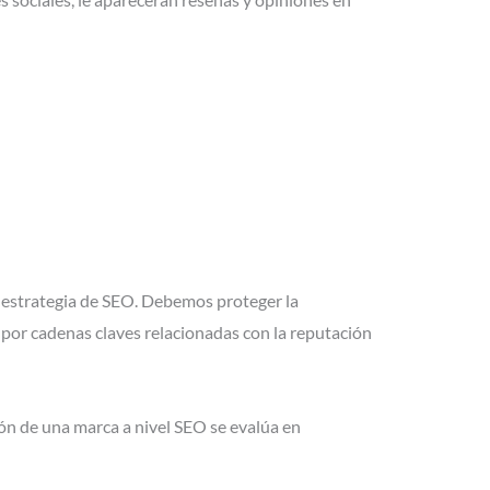
 estrategia de SEO. Debemos proteger la
 por cadenas claves relacionadas con la reputación
ión de una marca a nivel SEO se evalúa en