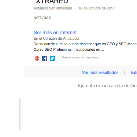
Ejemplo de una alerta de Go