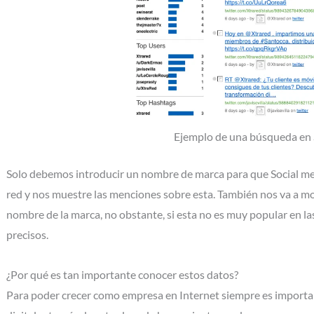
Ejemplo de una búsqueda en 
Solo debemos introducir un nombre de marca para que Social me
red y nos muestre las menciones sobre esta. También nos va a m
nombre de la marca, no obstante, si esta no es muy popular en la
precisos.
¿Por qué es tan importante conocer estos datos?
Para poder crecer como empresa en Internet siempre es importan