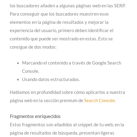
los buscadores añaden a algunas páginas web en las SERP.
Para conseguir que los buscadores muestren esos
elementos en la página de resultados y mejorar la
experiencia del usuario, primero deben identificar el
contenido que puede ser mostrado en estas. Esto se
consigue de dos modos:
Marcando el contenido a través de Google Search
Console.
Usando datos estructurados.
Hablamos en profundidad sobre cómo aplicarlos a nuestra
página web en la sección premium de
Search Console.
Fragmentos enriquecidos
Estos fragmentos son añadidos al snippet de tu web, en la
página de resultados de búsqueda, presentan ligeras