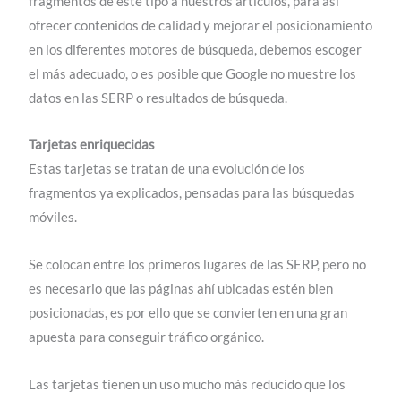
fragmentos de este tipo a nuestros artículos, para así
ofrecer contenidos de calidad y mejorar el posicionamiento
en los diferentes motores de búsqueda, debemos escoger
el más adecuado, o es posible que Google no muestre los
datos en las SERP o resultados de búsqueda.
Tarjetas enriquecidas
Estas tarjetas se tratan de una evolución de los
fragmentos ya explicados, pensadas para las búsquedas
móviles.
Se colocan entre los primeros lugares de las SERP, pero no
es necesario que las páginas ahí ubicadas estén bien
posicionadas, es por ello que se convierten en una gran
apuesta para conseguir tráfico orgánico.
Las tarjetas tienen un uso mucho más reducido que los