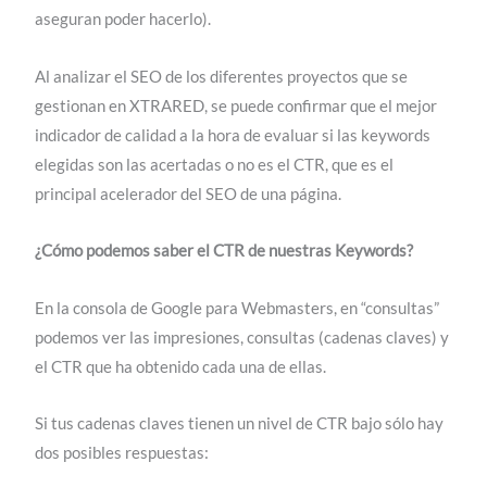
aseguran poder hacerlo).
Al analizar el SEO de los diferentes proyectos que se
gestionan en XTRARED, se puede confirmar que el mejor
indicador de calidad a la hora de evaluar si las keywords
elegidas son las acertadas o no es el CTR, que es el
principal acelerador del SEO de una página.
¿Cómo podemos saber el CTR de nuestras Keywords?
En la consola de Google para Webmasters, en “consultas”
podemos ver las impresiones, consultas (cadenas claves) y
el CTR que ha obtenido cada una de ellas.
Si tus cadenas claves tienen un nivel de CTR bajo sólo hay
dos posibles respuestas: