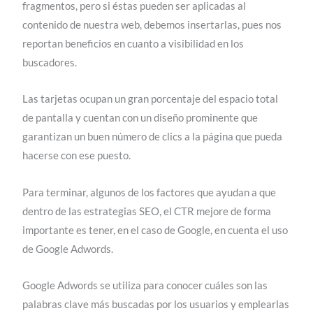
fragmentos, pero si éstas pueden ser aplicadas al
contenido de nuestra web, debemos insertarlas, pues nos
reportan beneficios en cuanto a visibilidad en los
buscadores.
Las tarjetas ocupan un gran porcentaje del espacio total
de pantalla y cuentan con un diseño prominente que
garantizan un buen número de clics a la página que pueda
hacerse con ese puesto.
Para terminar, algunos de los factores que ayudan a que
dentro de las estrategias SEO, el CTR mejore de forma
importante es tener, en el caso de Google, en cuenta el uso
de Google Adwords.
Google Adwords se utiliza para conocer cuáles son las
palabras clave más buscadas por los usuarios y emplearlas