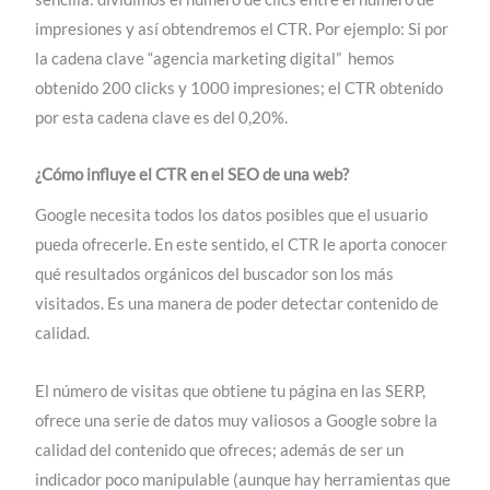
impresiones y así obtendremos el CTR. Por ejemplo: Si por
la cadena clave “agencia marketing digital” hemos
obtenido 200 clicks y 1000 impresiones; el CTR obtenido
por esta cadena clave es del 0,20%.
¿Cómo influye el CTR en el SEO de una web?
Google necesita todos los datos posibles que el usuario
pueda ofrecerle. En este sentido, el CTR le aporta conocer
qué resultados orgánicos del buscador son los más
visitados. Es una manera de poder detectar contenido de
calidad.
El número de visitas que obtiene tu página en las SERP,
ofrece una serie de datos muy valiosos a Google sobre la
calidad del contenido que ofreces; además de ser un
indicador poco manipulable (aunque hay herramientas que