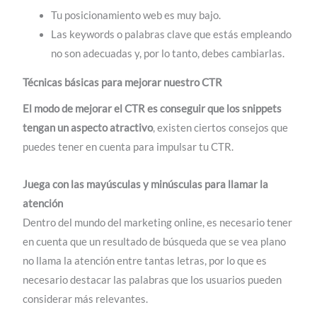
Tu posicionamiento web es muy bajo.
Las keywords o palabras clave que estás empleando
no son adecuadas y, por lo tanto, debes cambiarlas.
Técnicas básicas para mejorar nuestro CTR
El modo de mejorar el CTR es conseguir que los snippets
tengan un aspecto atractivo
, existen ciertos consejos que
puedes tener en cuenta para impulsar tu CTR.
Juega con las mayúsculas y minúsculas para llamar la
atención
Dentro del mundo del marketing online, es necesario tener
en cuenta que un resultado de búsqueda que se vea plano
no llama la atención entre tantas letras, por lo que es
necesario destacar las palabras que los usuarios pueden
considerar más relevantes.