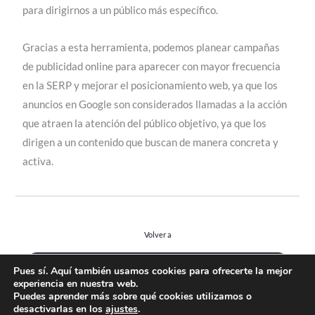
para dirigirnos a un público más específico.
Gracias a esta herramienta, podemos planear campañas
de publicidad online para aparecer con mayor frecuencia
en la SERP y mejorar el posicionamiento web, ya que los
anuncios en Google son considerados llamadas a la acción
que atraen la atención del público objetivo, ya que los
dirigen a un contenido que buscan de manera concreta y
activa.
Volver a
Anterior Lección
Pues sí. Aquí también usamos cookies para ofrecerte la mejor
experiencia en nuestra web.
Puedes aprender más sobre qué cookies utilizamos o
desactivarlas en los
ajustes
.