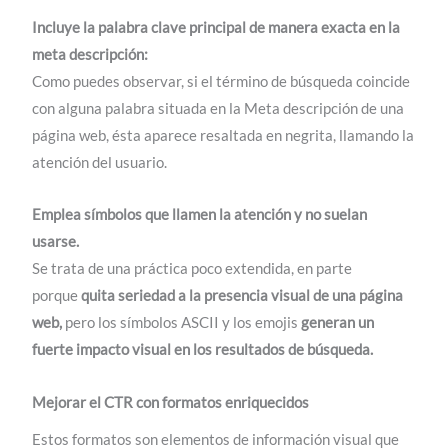
Incluye la palabra clave principal de manera exacta en la
meta descripción:
Como puedes observar, si el término de búsqueda coincide
con alguna palabra situada en la Meta descripción de una
página web, ésta aparece resaltada en negrita, llamando la
atención del usuario.
Emplea símbolos que llamen la atención y no suelan
usarse.
Se trata de una práctica poco extendida, en parte
porque
quita seriedad a la presencia visual de una página
web,
pero los símbolos ASCII y los emojis
generan un
fuerte impacto visual en los resultados de búsqueda.
Mejorar el CTR con formatos enriquecidos
Estos formatos son elementos de información visual que