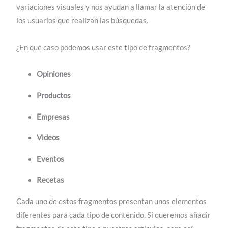
variaciones visuales y nos ayudan a llamar la atención de
los usuarios que realizan las búsquedas.
¿En qué caso podemos usar este tipo de fragmentos?
Opiniones
Productos
Empresas
Videos
Eventos
Recetas
Cada uno de estos fragmentos presentan unos elementos
diferentes para cada tipo de contenido. Si queremos añadir