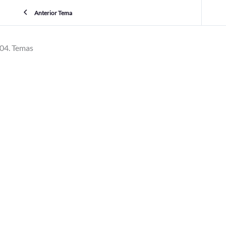
Anterior Tema
04. Temas