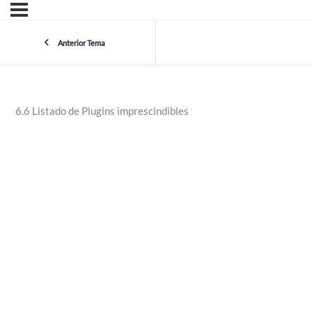
Anterior Tema
6.6 Listado de Plugins imprescindibles