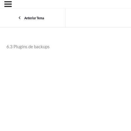
Anterior Tema
6.3 Plugins de backups