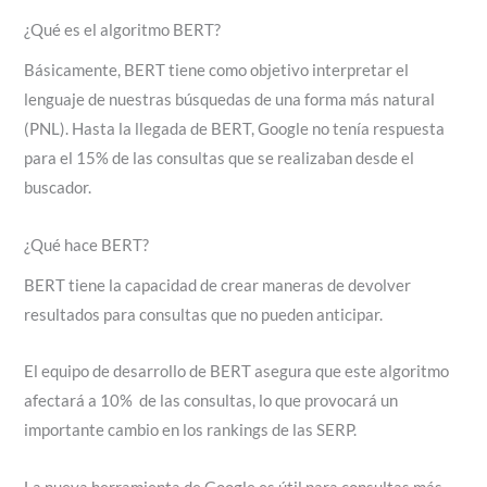
¿Qué es el algoritmo BERT?
Básicamente, BERT tiene como objetivo interpretar el
lenguaje de nuestras búsquedas de una forma más natural
(PNL). Hasta la llegada de BERT, Google no tenía respuesta
para el 15% de las consultas que se realizaban desde el
buscador.
¿Qué hace BERT?
BERT tiene la capacidad de crear maneras de devolver
resultados para consultas que no pueden anticipar.
El equipo de desarrollo de BERT asegura que este algoritmo
afectará a 10% de las consultas, lo que provocará un
importante cambio en los rankings de las SERP.