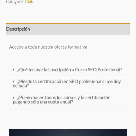
Categoría:
Club
Descripción
Accede a toda nuestra oferta formativa.
¿Qué incluye la suscripción a Curso SEO Profesional?
¿Pierdo la certificación en SEO profesional si me doy
de baja?
¿Puedo hacer todos los cursos y la certificación
pagando sólo una cuota anual?