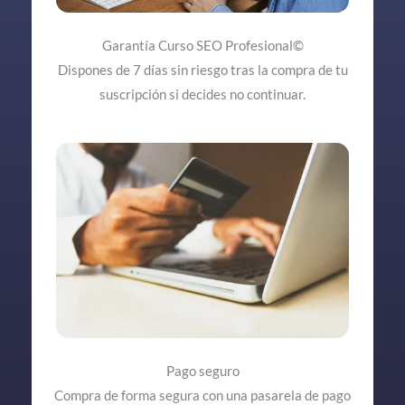
Garantía Curso SEO Profesional©
Dispones de 7 días sin riesgo tras la compra de tu
suscripción si decides no continuar.
Pago seguro
Compra de forma segura con una pasarela de pago