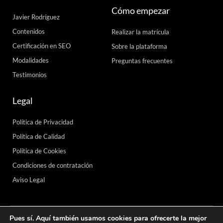
Cómo empezar
Javier Rodríguez
Contenidos
Realizar la matrícula
Certificación en SEO
Sobre la plataforma
Modalidades
Preguntas frecuentes
Testimonios
Legal
Política de Privacidad
Política de Calidad
Política de Cookies
Condiciones de contratación
Aviso Legal
Pues sí. Aquí también usamos cookies para ofrecerte la mejor