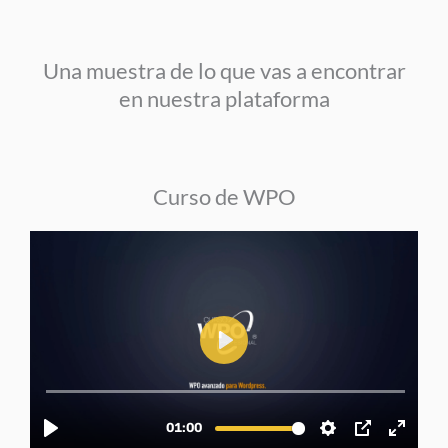
Una muestra de lo que vas a encontrar
en nuestra plataforma
Curso de WPO