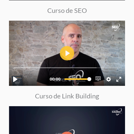
Curso de SEO
Curso de Link Building