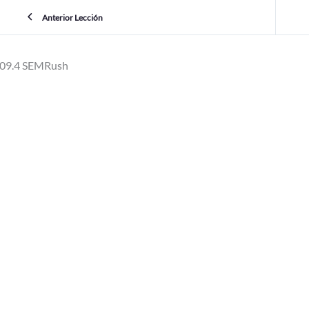
Anterior Lección
09.4 SEMRush