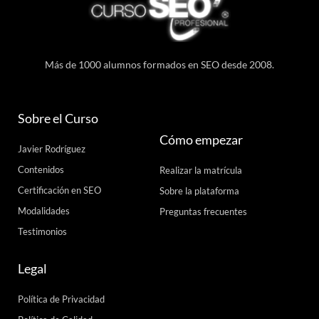
Más de 1000 alumnos formados en SEO desde 2008.
Sobre el Curso
Cómo empezar
Javier Rodríguez
Contenidos
Realizar la matrícula
Certificación en SEO
Sobre la plataforma
Modalidades
Preguntas frecuentes
Testimonios
Legal
Política de Privacidad