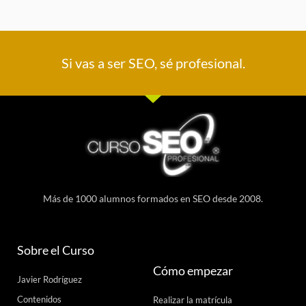
Si vas a ser SEO, sé profesional.
Más de 1000 alumnos formados en SEO desde 2008.
Sobre el Curso
Cómo empezar
Javier Rodríguez
Contenidos
Realizar la matrícula